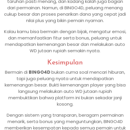
taruhan pasti menang, dan kadang kalah juga bagian
dari permainan. Namun, di BINGO4D, peluang menang
cukup besar dan proses penarikan dana yang cepat jadi
nilai plus yang bikin pemain nyaman.
Kalau kamu bisa bermain dengan bijak, mengatur emosi,
dan memanfaatkan fitur serta bonus, peluang untuk
mendapatkan kemenangan besar dan melakukan auto
WD jutaan rupiah semakin nyata.
Kesimpulan
Bermain di
BINGO4D
bukan cuma soal mencari hiburan,
tapi juga peluang nyata untuk mendapatkan
kemenangan besar. Bukti kemenangan player yang bisa
langsung melakukan auto WD jutaan rupiah
membuktikan bahwa platform ini bukan sekadar janji
kosong.
Dengan sistem yang transparan, beragam permainan
menarik, serta bonus yang menguntungkan, BINGO4D
memberikan kesempatan kepada semua pemain untuk