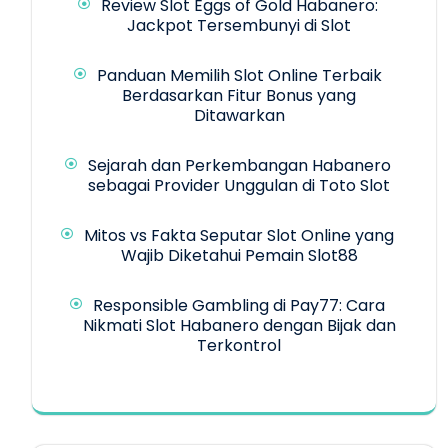
Review Slot Eggs of Gold Habanero:
Jackpot Tersembunyi di Slot
Panduan Memilih Slot Online Terbaik
Berdasarkan Fitur Bonus yang
Ditawarkan
Sejarah dan Perkembangan Habanero
sebagai Provider Unggulan di Toto Slot
Mitos vs Fakta Seputar Slot Online yang
Wajib Diketahui Pemain Slot88
Responsible Gambling di Pay77: Cara
Nikmati Slot Habanero dengan Bijak dan
Terkontrol