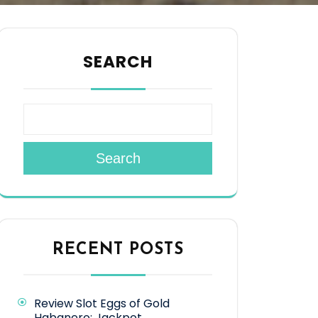
SEARCH
Search
RECENT POSTS
Review Slot Eggs of Gold
Habanero: Jackpot