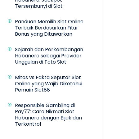
Tersembunyi di Slot
Panduan Memilih Slot Online
Terbaik Berdasarkan Fitur
Bonus yang Ditawarkan
Sejarah dan Perkembangan
Habanero sebagai Provider
Unggulan di Toto Slot
Mitos vs Fakta Seputar Slot
Online yang Wajib Diketahui
Pemain Slot88
Responsible Gambling di
Pay77: Cara Nikmati Slot
Habanero dengan Bijak dan
Terkontrol