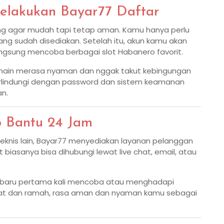
lakukan Bayar77 Daftar
ang agar mudah tapi tetap aman. Kamu hanya perlu
ang sudah disediakan. Setelah itu, akun kamu akan
langsung mencoba berbagai slot Habanero favorit.
main merasa nyaman dan nggak takut kebingungan
 terlindungi dengan password dan sistem keamanan
an.
 Bantu 24 Jam
eknis lain, Bayar77 menyediakan layanan pelanggan
iasanya bisa dihubungi lewat live chat, email, atau
n baru pertama kali mencoba atau menghadapi
pat dan ramah, rasa aman dan nyaman kamu sebagai