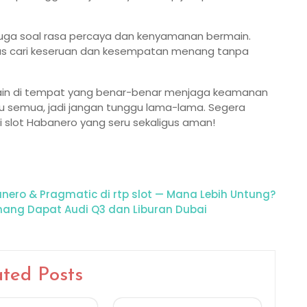
juga soal rasa percaya dan kenyamanan bermain.
kus cari keseruan dan kesempatan menang tanpa
main di tempat yang benar-benar menjaga keamanan
tu semua, jadi jangan tunggu lama-lama. Segera
si slot Habanero yang seru sekaligus aman!
nero & Pragmatic di rtp slot — Mana Lebih Untung?
nang Dapat Audi Q3 dan Liburan Dubai
ated Posts