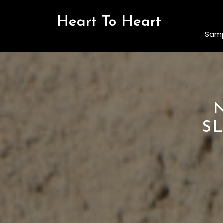
Skip
to
Heart To Heart
content
Samp
S