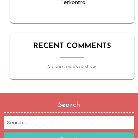
Terkontrol
RECENT COMMENTS
No comments to show.
Search