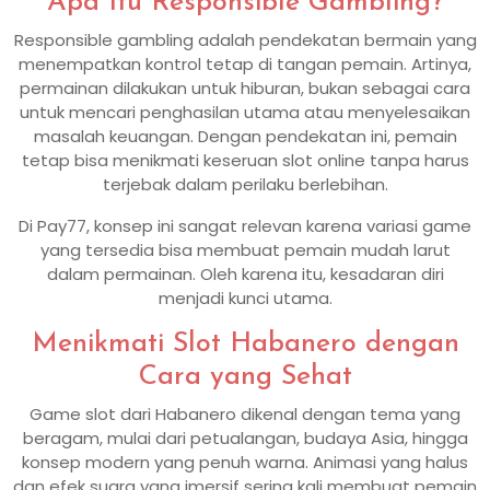
Apa Itu Responsible Gambling?
Responsible gambling adalah pendekatan bermain yang
menempatkan kontrol tetap di tangan pemain. Artinya,
permainan dilakukan untuk hiburan, bukan sebagai cara
untuk mencari penghasilan utama atau menyelesaikan
masalah keuangan. Dengan pendekatan ini, pemain
tetap bisa menikmati keseruan slot online tanpa harus
terjebak dalam perilaku berlebihan.
Di Pay77, konsep ini sangat relevan karena variasi game
yang tersedia bisa membuat pemain mudah larut
dalam permainan. Oleh karena itu, kesadaran diri
menjadi kunci utama.
Menikmati Slot Habanero dengan
Cara yang Sehat
Game slot dari Habanero dikenal dengan tema yang
beragam, mulai dari petualangan, budaya Asia, hingga
konsep modern yang penuh warna. Animasi yang halus
dan efek suara yang imersif sering kali membuat pemain