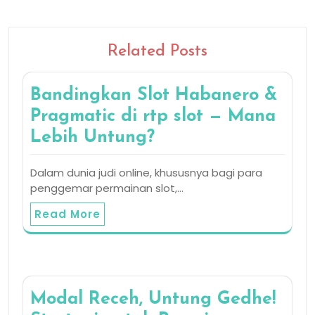
Related Posts
Bandingkan Slot Habanero &
Pragmatic di rtp slot — Mana
Lebih Untung?
Dalam dunia judi online, khususnya bagi para
penggemar permainan slot,…
Read More
Modal Receh, Untung Gedhe!