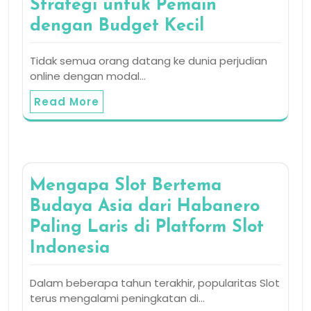
Strategi untuk Pemain
dengan Budget Kecil
Tidak semua orang datang ke dunia perjudian
online dengan modal…
Read More
Mengapa Slot Bertema
Budaya Asia dari Habanero
Paling Laris di Platform Slot
Indonesia
Dalam beberapa tahun terakhir, popularitas Slot
terus mengalami peningkatan di…