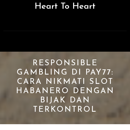
Skip
Heart To Heart
to
content
Open
Button
RESPONSIBLE
GAMBLING DI PAY77:
CARA NIKMATI SLOT
HABANERO DENGAN
BIJAK DAN
TERKONTROL