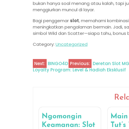
bukan hanya soal menang atau kalah, tapi 
menggiurkan muncul di layar.
Bagi penggemar
slot
, memahami kombinasi 
meningkatkan pengalaman bermain. Jadi, saa
simbol Wild dan Scatter—siapa tahu, bonus 
Category:
Uncategorized
Next:
BINGO4D
Previous:
Deretan Slot M
Post
Loyalty Program: Level & Hadiah Eksklusif
navigation
Rel
Ngomongin
Main 
Keamanan: Slot
Tut’s