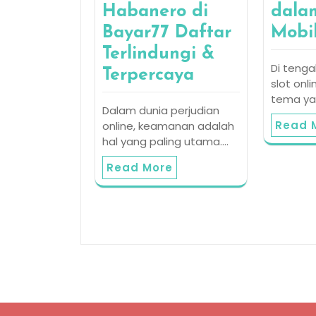
Habanero di
dalam
Bayar77 Daftar
Mobi
Terlindungi &
Di tenga
Terpercaya
slot onli
tema y
Dalam dunia perjudian
Read 
online, keamanan adalah
hal yang paling utama.…
Read More