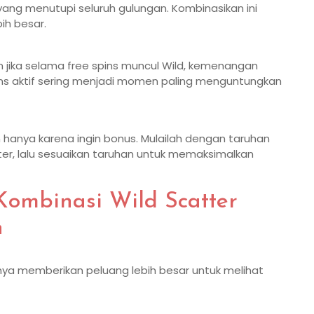
ang menutupi seluruh gulungan. Kombinasikan ini
ih besar.
n jika selama free spins muncul Wild, kemenangan
 spins aktif sering menjadi momen paling menguntungkan
hanya karena ingin bonus. Mulailah dengan taruhan
er, lalu sesuaikan taruhan untuk memaksimalkan
ombinasi Wild Scatter
n
anya memberikan peluang lebih besar untuk melihat