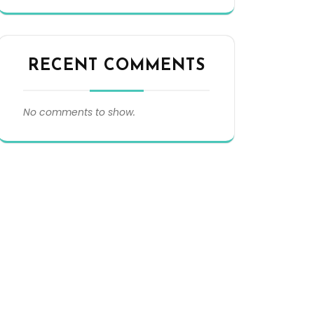
RECENT COMMENTS
No comments to show.