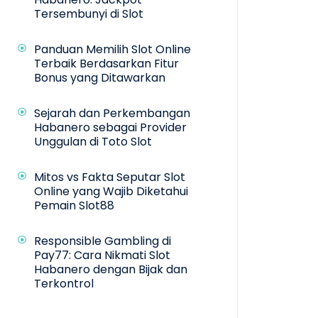
Tersembunyi di Slot
Panduan Memilih Slot Online
Terbaik Berdasarkan Fitur
Bonus yang Ditawarkan
Sejarah dan Perkembangan
Habanero sebagai Provider
Unggulan di Toto Slot
Mitos vs Fakta Seputar Slot
Online yang Wajib Diketahui
Pemain Slot88
Responsible Gambling di
Pay77: Cara Nikmati Slot
Habanero dengan Bijak dan
Terkontrol