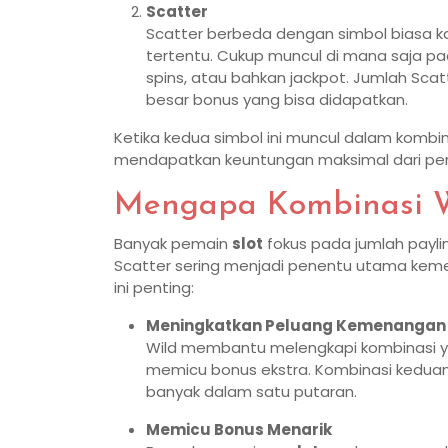
Scatter
Scatter berbeda dengan simbol biasa k
tertentu. Cukup muncul di mana saja pad
spins, atau bahkan jackpot. Jumlah Sc
besar bonus yang bisa didapatkan.
Ketika kedua simbol ini muncul dalam kombi
mendapatkan keuntungan maksimal dari p
Mengapa Kombinasi Wi
Banyak pemain
slot
fokus pada jumlah paylin
Scatter sering menjadi penentu utama ke
ini penting:
Meningkatkan Peluang Kemenangan
Wild membantu melengkapi kombinasi y
memicu bonus ekstra. Kombinasi kedua
banyak dalam satu putaran.
Memicu Bonus Menarik